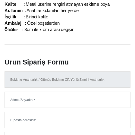
Kalite :
Metal üzerine rengini atmayan eskitme boya
Kullanım :
Anahtar kulanılan her yerde
İşçilik :
Birinci
kalite
Ambalaj :
Özel poşetlerden
3cm ile 7 cm arası değişir
Ölçüler :
Ürün Sipariş Formu