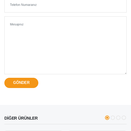
DİĞER ÜRÜNLER