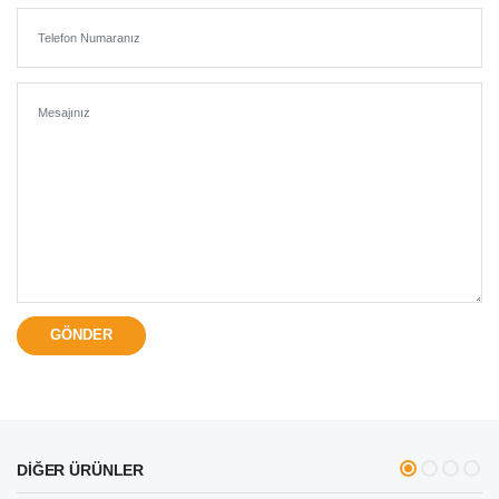
DİĞER ÜRÜNLER